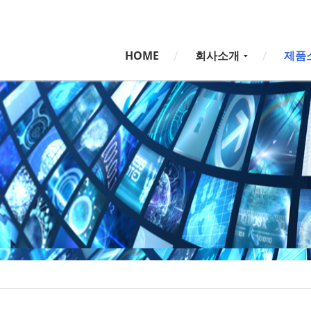
HOME
회사소개
제품