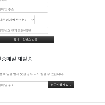
인증메일 재발송
증 메일을 받지 못한 경우 다시 받을 수 있습니다.