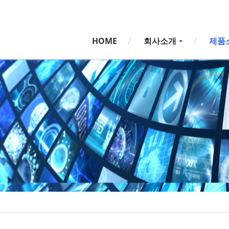
HOME
회사소개
제품