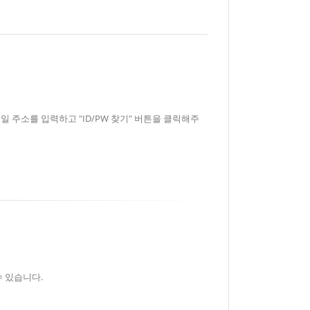
 주소를 입력하고 "ID/PW 찾기" 버튼을 클릭해주
수 있습니다.