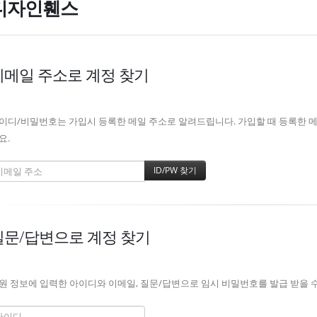
디자인휀스
이메일 주소로 계정 찾기
이디/비밀번호는 가입시 등록한 메일 주소로 알려드립니다. 가입할 때 등록한 메일
요.
질문/답변으로 계정 찾기
원 정보에 입력한 아이디와 이메일, 질문/답변으로 임시 비밀번호를 발급 받을 