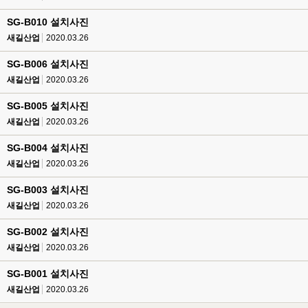
SG-B010 설치사진
새길산업
2020.03.26
SG-B006 설치사진
새길산업
2020.03.26
SG-B005 설치사진
새길산업
2020.03.26
SG-B004 설치사진
새길산업
2020.03.26
SG-B003 설치사진
새길산업
2020.03.26
SG-B002 설치사진
새길산업
2020.03.26
SG-B001 설치사진
새길산업
2020.03.26