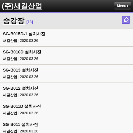
(주)새길산업
Menu
승강장
[13]
SG-B015D-1 설치사진
새길산업
2020.03.26
SG-B016D 설치사진
새길산업
2020.03.26
SG-B013 설치사진
새길산업
2020.03.26
SG-B012 설치사진
새길산업
2020.03.26
SG-B011D 설치사진
새길산업
2020.03.26
SG-B011 설치사진
새길산업
2020.03.26